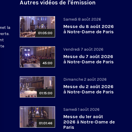
Autres vidéos de l'émission
Samedi 8 août 2026
Messe du 8 août 2026
met la
à Notre-Dame de Paris
01:05:00
erte.
nt
ite
Vendredi 7 août 2026
Messe du 7 août 2026
à Notre-Dame de Paris
45:00
Dimanche 2 août 2026
Messe du 2 août 2026
à Notre-Dame de Paris
01:15:00
Samedi 1 août 2026
Messe du 1er août
2026 à Notre-Dame de
01:01:46
Paris