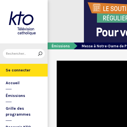
Émissions
Messe à Notre-Dame de P
Se connecter
Accueil
Émissions
Grille des
programmes