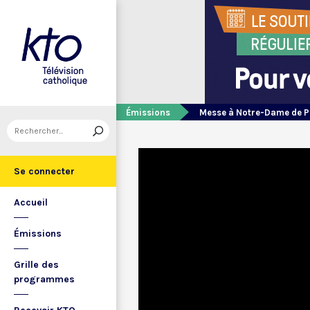
Émissions
Messe à Notre-Dame de P
Se connecter
Accueil
Émissions
Grille des
programmes