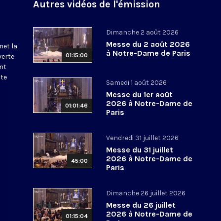
Autres vidéos de l'émission
Dimanche 2 août 2026
Messe du 2 août 2026
met la
à Notre-Dame de Paris
01:15:00
erte.
nt
ite
Samedi 1 août 2026
Messe du 1er août
2026 à Notre-Dame de
01:01:46
Paris
Vendredi 31 juillet 2026
Messe du 31 juillet
2026 à Notre-Dame de
45:00
Paris
Dimanche 26 juillet 2026
Messe du 26 juillet
2026 à Notre-Dame de
01:15:04