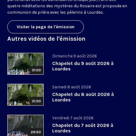
quatre méditations des mystères du Rosaire est proposée en
communion de prière avec les pèlerins à Lourdes.
Visiter la page de l'émission
Autres vidéos de l'émission
Dimanche 9 août 2026
Chapelet du 9 août 2026 à
Lourdes
31:00
Samedi 8 août 2026
Chapelet du 8 août 2026 à
Lourdes
31:00
Vendredi 7 août 2026
Chapelet du 7 août 2026 à
Lourdes
29:50