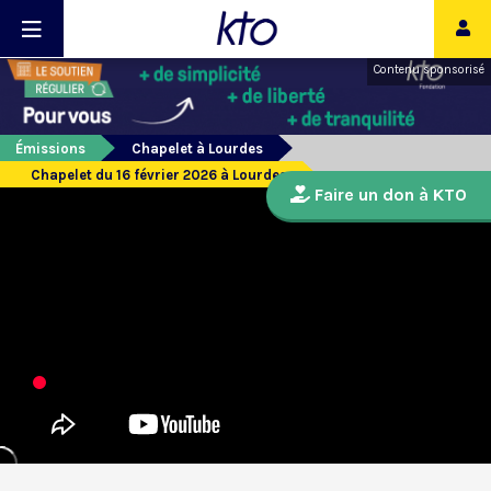
Contenu sponsorisé
Émissions
Chapelet à Lourdes
Chapelet du 16 février 2026 à Lourdes
Faire un don à KTO