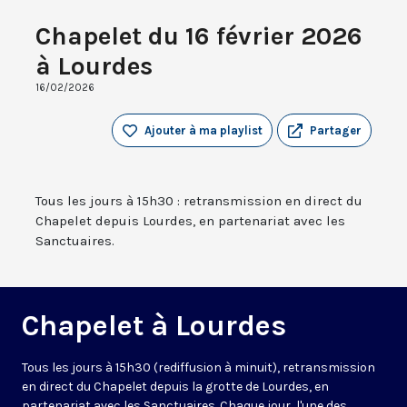
Chapelet du 16 février 2026
à Lourdes
16/02/2026
Ajouter à ma playlist
Partager
Tous les jours à 15h30 : retransmission en direct du
Chapelet depuis Lourdes, en partenariat avec les
Sanctuaires.
Chapelet à Lourdes
Tous les jours à 15h30 (rediffusion à minuit), retransmission
en direct du Chapelet depuis la grotte de Lourdes, en
partenariat avec les Sanctuaires. Chaque jour, l'une des