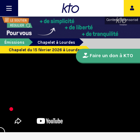
Contenu sponsorisé
Émissions
Chapelet à Lourdes
Chapelet du 15 février 2026 à Lourdes
Faire un don à KTO