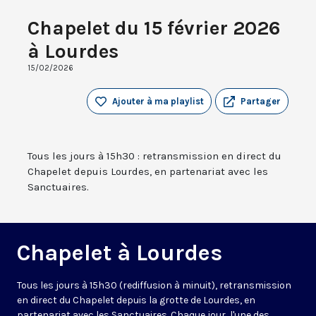
Chapelet du 15 février 2026
à Lourdes
15/02/2026
Ajouter à ma playlist
Partager
Tous les jours à 15h30 : retransmission en direct du
Chapelet depuis Lourdes, en partenariat avec les
Sanctuaires.
Chapelet à Lourdes
Tous les jours à 15h30 (rediffusion à minuit), retransmission
en direct du Chapelet depuis la grotte de Lourdes, en
partenariat avec les Sanctuaires. Chaque jour, l'une des