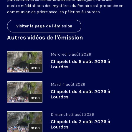
quatre méditations des mystères du Rosaire est proposée en
communion de prière avec les pèlerins à Lourdes.
Visiter la page de l'émission
Autres vidéos de l'émission
Mercredi 5 août 2026
Chapelet du 5 août 2026 à
Lourdes
31:00
Mardi 4 août 2026
Chapelet du 4 août 2026 à
Lourdes
31:00
Dimanche 2 août 2026
Chapelet du 2 août 2026 à
Lourdes
31:00