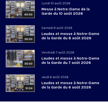
Lundi 10 août 2026
Messe à Notre-Dame de la
Garde du 10 août 2026
40:00
Samedi 8 août 2026
Laudes et messe à Notre-Dame
de la Garde du 8 août 2026
55:00
Vendredi 7 août 2026
Laudes et messe à Notre-Dame
de la Garde du 7 août 2026
55:00
Jeudi 6 août 2026
Laudes et messe à Notre-Dame
de la Garde du 6 août 2026
51:34