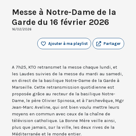
Messe à Notre-Dame de la
Garde du 16 février 2026
16/02/2026
Ajouter à ma playlist
Partager
A 7h25, KTO retransmet la messe chaque lundi, et
les Laudes suivies de la messe du mardi au samedi,
en direct de la basilique Notre-Dame de la Garde à
Marseille. Cette retransmission quotidienne est
proposée grâce au recteur de la basilique Notre-
Dame, le père Olivier Spinosa, et à l’archevêque, Mgr
Jean-Marc Aveline, qui ont bien voulu mettre leurs
moyens en commun avec ceux de la chaîne de
télévision catholique. La Bonne Mère veille ainsi,
plus que jamais, sur la ville, les deux rives de la
Méditerranée et le monde entier.