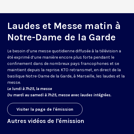
Laudes et Messe matin à
Notre-Dame de la Garde
Le besoin d’une messe quotidienne diffusée à la télévision a
été exprimé d’une manière encore plus forte pendant le
confinement dans de nombreux pays francophones et se
maintient depuis la reprise. KTO retransmet, en direct de la
basilique Notre-Dame de la Garde, à Marseille, les laudes et la
messe.
Le lundi à 7h25, la messe
Du mardi au samedi à 7h25, messe avec laudes intégrées.
Visiter la page de l'émission
Autres vidéos de l'émission