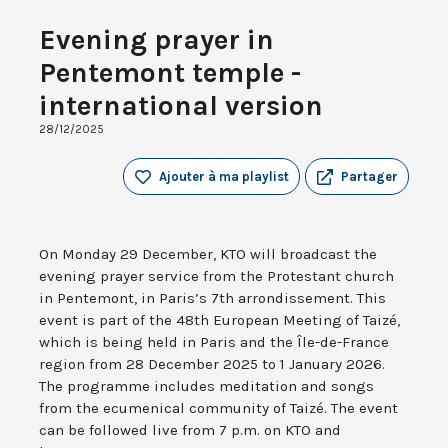
Evening prayer in
Pentemont temple -
international version
28/12/2025
Ajouter à ma playlist
Partager
On Monday 29 December, KTO will broadcast the
evening prayer service from the Protestant church
in Pentemont, in Paris’s 7th arrondissement. This
event is part of the 48th European Meeting of Taizé,
which is being held in Paris and the Île-de-France
region from 28 December 2025 to 1 January 2026.
The programme includes meditation and songs
from the ecumenical community of Taizé. The event
can be followed live from 7 p.m. on KTO and