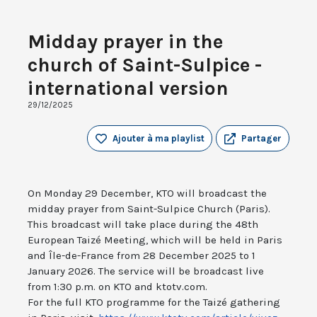
Midday prayer in the
church of Saint-Sulpice -
international version
29/12/2025
Ajouter à ma playlist
Partager
On Monday 29 December, KTO will broadcast the
midday prayer from Saint-Sulpice Church (Paris).
This broadcast will take place during the 48th
European Taizé Meeting, which will be held in Paris
and Île-de-France from 28 December 2025 to 1
January 2026. The service will be broadcast live
from 1:30 p.m. on KTO and ktotv.com.
For the full KTO programme for the Taizé gathering