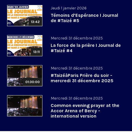
Jeudi 1 janvier 2026
Témoins d’Espérance I Journal
de #Taizé #5
13:42
Mercredi 31 décembre 2025
La force de la prière I Journal de
#Taizé #4
13:11
Mercredi 31 décembre 2025
#TaizéàParis Prière du soir -
mercredi 31 décembre 2025
01:30:00
Mercredi 31 décembre 2025
Common evening prayer at the
Accor Arena of Bercy -
international version