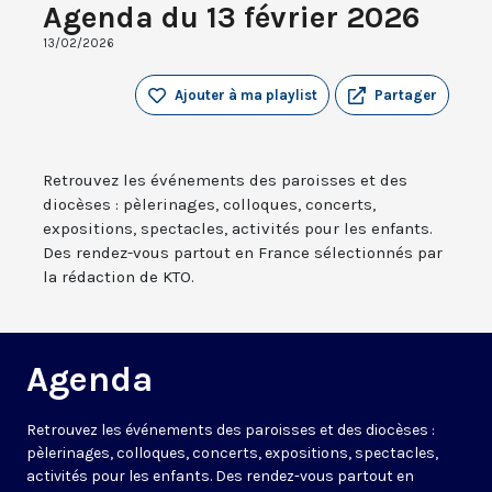
Agenda du 13 février 2026
13/02/2026
Ajouter à ma playlist
Partager
Retrouvez les événements des paroisses et des
diocèses : pèlerinages, colloques, concerts,
expositions, spectacles, activités pour les enfants.
Des rendez-vous partout en France sélectionnés par
la rédaction de KTO.
Agenda
Retrouvez les événements des paroisses et des diocèses :
pèlerinages, colloques, concerts, expositions, spectacles,
activités pour les enfants. Des rendez-vous partout en