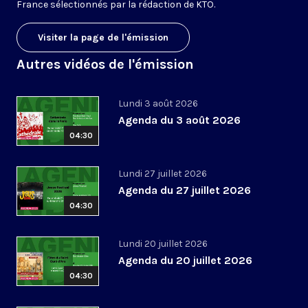
France sélectionnés par la rédaction de KTO.
Visiter la page de l'émission
Autres vidéos de l'émission
Lundi 3 août 2026
Agenda du 3 août 2026
04:30
Lundi 27 juillet 2026
Agenda du 27 juillet 2026
04:30
Lundi 20 juillet 2026
Agenda du 20 juillet 2026
04:30