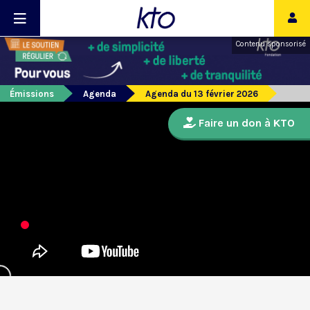
Contenu sponsorisé
Émissions
Agenda
Agenda du 13 février 2026
Faire un don à KTO