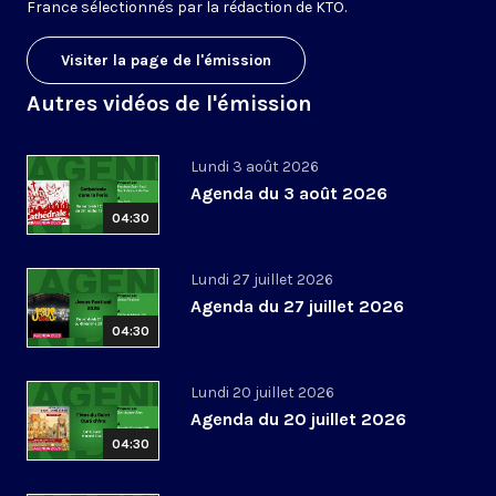
France sélectionnés par la rédaction de KTO.
Visiter la page de l'émission
Autres vidéos de l'émission
Lundi 3 août 2026
Agenda du 3 août 2026
04:30
Lundi 27 juillet 2026
Agenda du 27 juillet 2026
04:30
Lundi 20 juillet 2026
Agenda du 20 juillet 2026
04:30