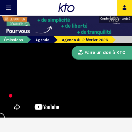
Contenu sponsorisé
Émissions
Agenda
Agenda du 2 février 2026
Faire un don à KTO