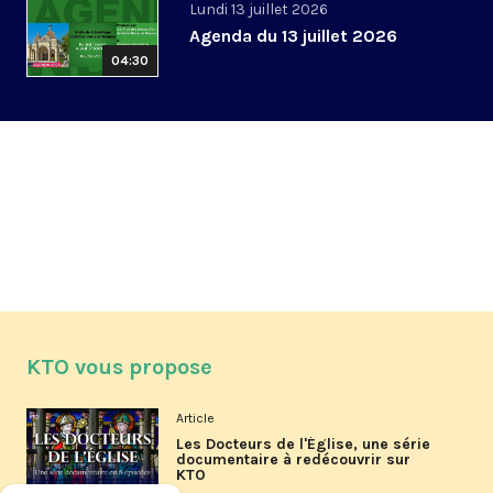
Lundi 13 juillet 2026
Agenda du 13 juillet 2026
04:30
KTO vous propose
Article
Les Docteurs de l'Église, une série
documentaire à redécouvrir sur
KTO