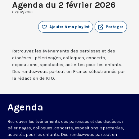
Agenda du 2 février 2026
02/02/2026
Ajouter à ma playlist
Partager
Retrouvez les événements des paroisses et des
diocèses : pèlerinages, colloques, concerts,
expositions, spectacles, activités pour les enfants.
Des rendez-vous partout en France sélectionnés par
la rédaction de KTO.
Agenda
Retrouvez les événements des paroisses et des diocèses :
pèlerinages, colloques, concerts, expositions, spectacles,
activités pour les enfants. Des rendez-vous partout en