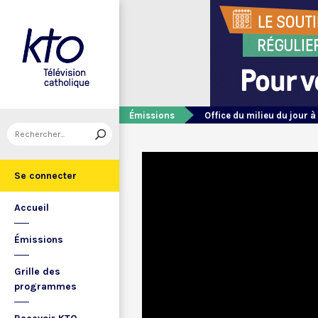
Émissions
Office du milieu du jour à
Se connecter
Accueil
Émissions
Grille des
programmes