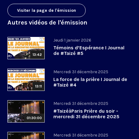
Visiter la page de l'émission
Autres vidéos de l'émission
Jeudi 1 janvier 2026
Témoins d’Espérance I Journal
de #Taizé #5
13:42
Mercredi 31 décembre 2025
La force de la prière I Journal de
#Taizé #4
13:11
Mercredi 31 décembre 2025
#TaizéàParis Prière du soir -
mercredi 31 décembre 2025
01:30:00
Mercredi 31 décembre 2025