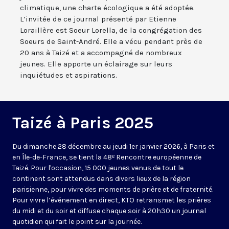
climatique, une charte écologique a été adoptée.
L’invitée de ce journal présenté par Etienne
Loraillère est Soeur Lorella, de la congrégation des
Soeurs de Saint-André. Elle a vécu pendant près de
20 ans à Taizé et a accompagné de nombreux
jeunes. Elle apporte un éclairage sur leurs
inquiétudes et aspirations.
Taizé à Paris 2025
Du dimanche 28 décembre au jeudi 1er janvier 2026, à Paris et
en Île-de-France, se tient la 48ᵉ Rencontre européenne de
Taizé. Pour l'occasion, 15 000 jeunes venus de tout le
continent sont attendus dans divers lieux de la région
parisienne, pour vivre des moments de prière et de fraternité.
Pour vivre l’événement en direct, KTO retransmet les prières
du midi et du soir et diffuse chaque soir à 20h30 un journal
quotidien qui fait le point sur la journée.