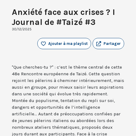
Anxiété face aux crises ? I
Journal de #Taizé #3
30/12/2025
Ajouter à ma playlist
Partager
"Que cherches-tu ?" : c’est le thème central de cette
48e Rencontre européenne de Taizé. Cette question
rejoint les pèlerins à cheminer intérieurement, mais
aussi en groupe, pour mieux saisir leurs aspirations
dans une société qui évolue très rapidement.
Montée du populisme, tentation du repli sur soi,
dangers et opportunités de l’intelligence
artificielle... Autant de préoccupations confiées par
de jeunes pèlerins italiens ou abordées lors des
nombreux ateliers thématiques, proposés deux
jours durant aux participants. Face à la crise