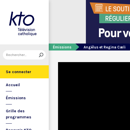
Émissions
Angélus et Regina Cæli
Se connecter
Accueil
Émissions
Grille des
programmes