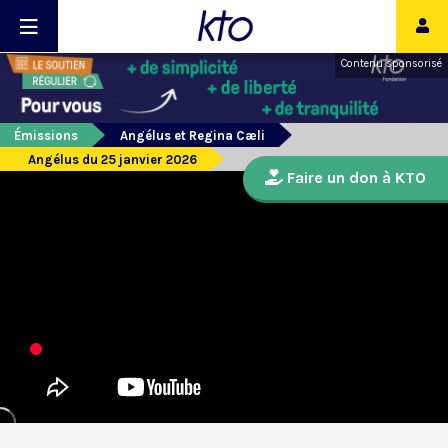
Contenu sponsorisé
Émissions
Angélus et Regina Cæli
Angélus du 25 janvier 2026
Faire un don à KTO