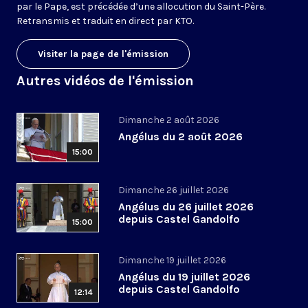
par le Pape, est précédée d’une allocution du Saint-Père.
Retransmis et traduit en direct par KTO.
Visiter la page de l'émission
Autres vidéos de l'émission
Dimanche 2 août 2026
Angélus du 2 août 2026
15:00
Dimanche 26 juillet 2026
Angélus du 26 juillet 2026
depuis Castel Gandolfo
15:00
Dimanche 19 juillet 2026
Angélus du 19 juillet 2026
depuis Castel Gandolfo
12:14