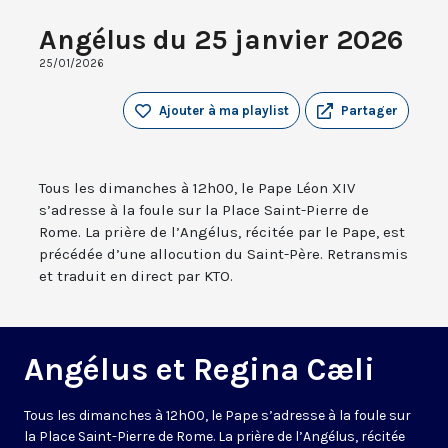
Angélus du 25 janvier 2026
25/01/2026
Ajouter à ma playlist
Partager
Tous les dimanches à 12h00, le Pape Léon XIV
s’adresse à la foule sur la Place Saint-Pierre de
Rome. La prière de l’Angélus, récitée par le Pape, est
précédée d’une allocution du Saint-Père. Retransmis
et traduit en direct par KTO.
Angélus et Regina Cæli
Tous les dimanches à 12h00, le Pape s’adresse à la foule sur
la Place Saint-Pierre de Rome. La prière de l’Angélus, récitée