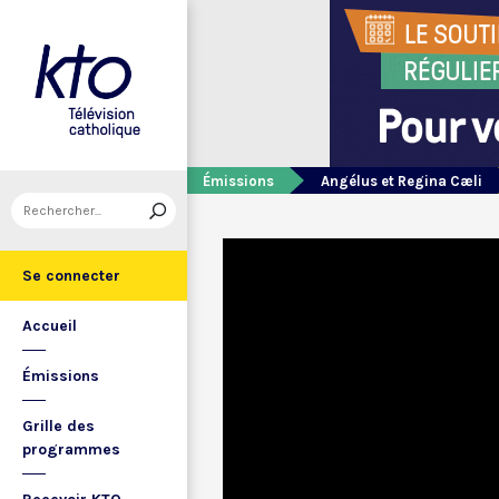
Émissions
Angélus et Regina Cæli
Se connecter
Accueil
Émissions
Grille des
programmes