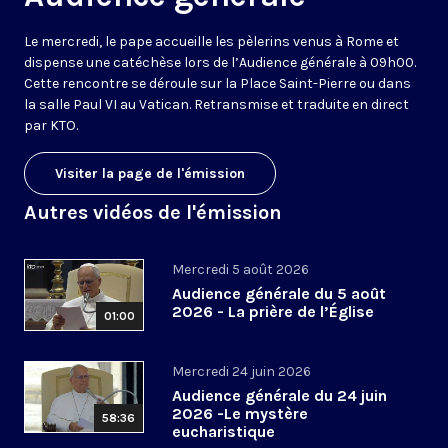
Le mercredi, le pape accueille les pèlerins venus à Rome et
dispense une catéchèse lors de l’Audience générale à 09h00.
Cette rencontre se déroule sur la Place Saint-Pierre ou dans
la salle Paul VI au Vatican. Retransmise et traduite en direct
par KTO.
Visiter la page de l'émission
Autres vidéos de l'émission
Mercredi 5 août 2026
Audience générale du 5 août
2026 - La prière de l’Église
01:00
Mercredi 24 juin 2026
Audience générale du 24 juin
2026 -Le mystère
58:36
eucharistique