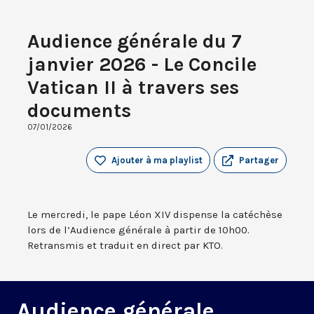
Audience générale du 7
janvier 2026 - Le Concile
Vatican II à travers ses
documents
07/01/2026
Ajouter à ma playlist
Partager
Le mercredi, le pape Léon XIV dispense la catéchèse
lors de l’Audience générale à partir de 10h00.
Retransmis et traduit en direct par KTO.
Audience générale