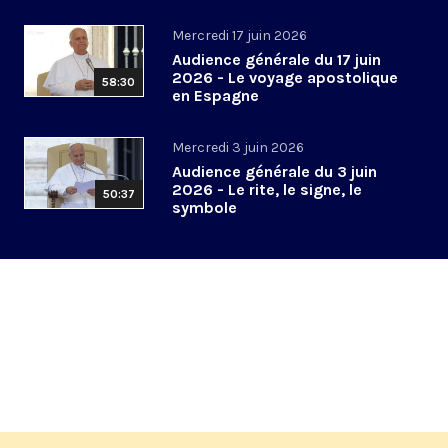
Mercredi 17 juin 2026
Audience générale du 17 juin
2026 - Le voyage apostolique
58:30
en Espagne
Mercredi 3 juin 2026
Audience générale du 3 juin
2026 - Le rite, le signe, le
50:37
symbole