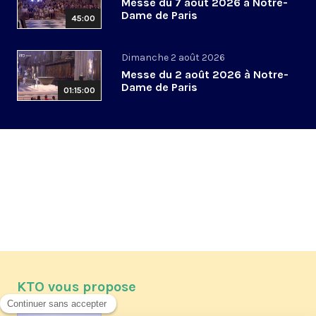
Messe du 7 août 2026 à Notre-
Dame de Paris
45:00
Dimanche 2 août 2026
Messe du 2 août 2026 à Notre-
Dame de Paris
01:15:00
KTO vous propose