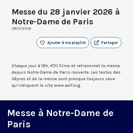
Messe du 28 janvier 2026 à
Notre-Dame de Paris
28/01/2026
Ajouter à ma playlist
Partager
Chaque jour à 18h, KTO filme et retransmet la messe
depuis Notre-Dame de Paris rouverte. Les textes des
Vêpres et de la messe sont presque toujours ceux
qu’indiquent le site www.aelf.org.
Messe à Notre-Dame de
Paris