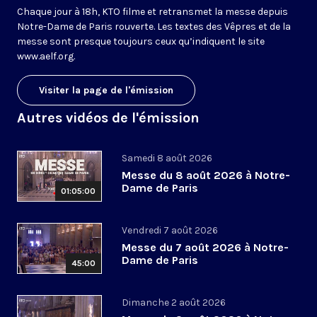
Chaque jour à 18h, KTO filme et retransmet la messe depuis
Notre-Dame de Paris rouverte. Les textes des Vêpres et de la
messe sont presque toujours ceux qu’indiquent le site
www.aelf.org
.
Visiter la page de l'émission
Autres vidéos de l'émission
Samedi 8 août 2026
Messe du 8 août 2026 à Notre-
Dame de Paris
01:05:00
Vendredi 7 août 2026
Messe du 7 août 2026 à Notre-
Dame de Paris
45:00
Dimanche 2 août 2026