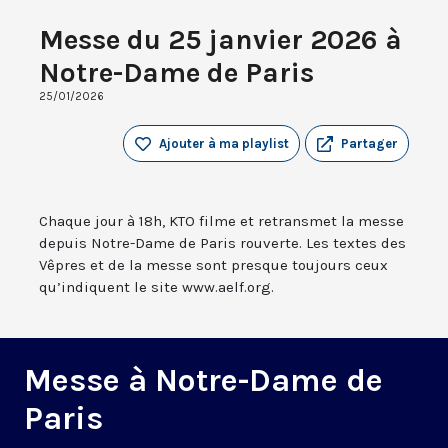
Messe du 25 janvier 2026 à
Notre-Dame de Paris
25/01/2026
Ajouter à ma playlist
Partager
Chaque jour à 18h, KTO filme et retransmet la messe
depuis Notre-Dame de Paris rouverte. Les textes des
Vêpres et de la messe sont presque toujours ceux
qu’indiquent le site www.aelf.org.
Messe à Notre-Dame de
Paris