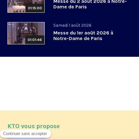
Messe du 2 août 2026 à Notre-
Dame de Paris
01:15:00
Samedi 1 août 2026
Messe du 1er août 2026 à
Notre-Dame de Paris
01:01:46
KTO vous propose