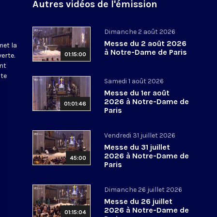
Autres vidéos de l'émission
Dimanche 2 août 2026
Messe du 2 août 2026
met la
à Notre-Dame de Paris
01:15:00
erte.
nt
ite
Samedi 1 août 2026
Messe du 1er août
2026 à Notre-Dame de
01:01:46
Paris
Vendredi 31 juillet 2026
Messe du 31 juillet
2026 à Notre-Dame de
45:00
Paris
Dimanche 26 juillet 2026
Messe du 26 juillet
2026 à Notre-Dame de
01:15:04