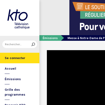
Émissions
Messe à Notre-Dame de P
Se connecter
Accueil
Émissions
Grille des
programmes