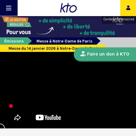
Contenu sponsorisé
Émissions
Messe à Notre-Dame de Paris
Messe du 14 janvier 2026 à Notre-Dame de Paris
Faire un don à KTO