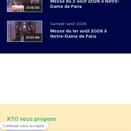
Messe du 2 août 2026 à Notre-
Dame de Paris
01:15:00
Samedi 1 août 2026
Messe du 1er août 2026 à
Notre-Dame de Paris
01:01:46
KTO vous propose