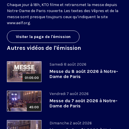
Chaque jour à 18h, KTO filme et retransmet la messe depuis
Notre-Dame de Paris rouverte. Les textes des Vêpres et de la
messe sont presque toujours ceux qu’indiquent le site
www.aelf.org
.
Visiter la page de l'émission
Autres vidéos de l'émission
Samedi 8 août 2026
Messe du 8 août 2026 à Notre-
Dame de Paris
01:05:00
Vendredi 7 août 2026
Messe du 7 août 2026 à Notre-
Dame de Paris
45:00
Dimanche 2 août 2026