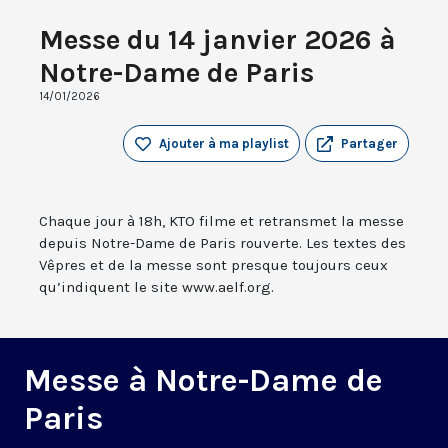
Messe du 14 janvier 2026 à
Notre-Dame de Paris
14/01/2026
Ajouter à ma playlist
Partager
Chaque jour à 18h, KTO filme et retransmet la messe
depuis Notre-Dame de Paris rouverte. Les textes des
Vêpres et de la messe sont presque toujours ceux
qu’indiquent le site www.aelf.org.
Messe à Notre-Dame de
Paris