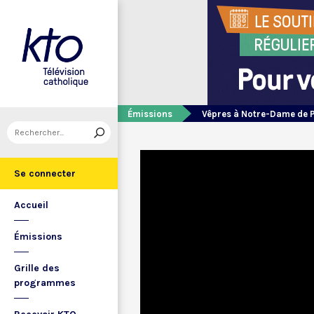
Émissions
Vêpres à Notre-Dame de 
Se connecter
Accueil
Émissions
Grille des
programmes