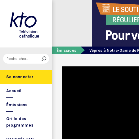
Émissions
Vêpres à Notre-Dame de 
Se connecter
Accueil
Émissions
Grille des
programmes