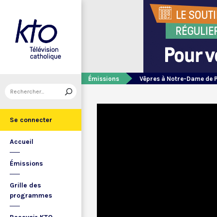
Émissions
Vêpres à Notre-Dame de 
Se connecter
Accueil
Émissions
Grille des
programmes