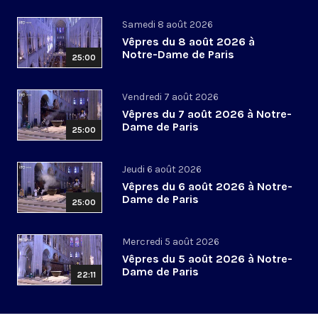
Samedi 8 août 2026
Vêpres du 8 août 2026 à
Notre-Dame de Paris
25:00
Vendredi 7 août 2026
Vêpres du 7 août 2026 à Notre-
Dame de Paris
25:00
Jeudi 6 août 2026
Vêpres du 6 août 2026 à Notre-
Dame de Paris
25:00
Mercredi 5 août 2026
Vêpres du 5 août 2026 à Notre-
Dame de Paris
22:11