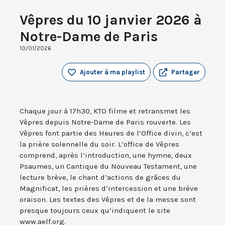
Vêpres du 10 janvier 2026 à
Notre-Dame de Paris
10/01/2026
Ajouter à ma playlist
Partager
Chaque jour à 17h30, KTO filme et retransmet les
Vêpres depuis Notre-Dame de Paris rouverte. Les
Vêpres font partie des Heures de l’Office divin, c’est
la prière solennelle du soir. L’office de Vêpres
comprend, après l’introduction, une hymne, deux
Psaumes, un Cantique du Nouveau Testament, une
lecture brève, le chant d’actions de grâces du
Magnificat, les prières d’intercession et une brève
oraison. Les textes des Vêpres et de la messe sont
presque toujours ceux qu’indiquent le site
www.aelf.org.