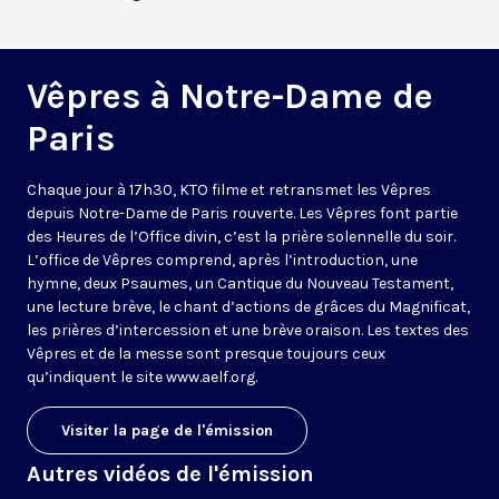
Vêpres à Notre-Dame de
Paris
Chaque jour à 17h30, KTO filme et retransmet les Vêpres
depuis Notre-Dame de Paris rouverte. Les Vêpres font partie
des Heures de l’Office divin, c’est la prière solennelle du soir.
L’office de Vêpres comprend, après l’introduction, une
hymne, deux Psaumes, un Cantique du Nouveau Testament,
une lecture brève, le chant d’actions de grâces du Magnificat,
les prières d’intercession et une brève oraison. Les textes des
Vêpres et de la messe sont presque toujours ceux
qu’indiquent le site
www.aelf.org
.
Visiter la page de l'émission
Autres vidéos de l'émission