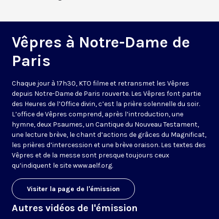
Vêpres à Notre-Dame de
Paris
Chaque jour à 17h30, KTO filme et retransmet les Vêpres
depuis Notre-Dame de Paris rouverte. Les Vêpres font partie
des Heures de l’Office divin, c’est la prière solennelle du soir.
L’office de Vêpres comprend, après l’introduction, une
hymne, deux Psaumes, un Cantique du Nouveau Testament,
une lecture brève, le chant d’actions de grâces du Magnificat,
les prières d’intercession et une brève oraison. Les textes des
Vêpres et de la messe sont presque toujours ceux
qu’indiquent le site
www.aelf.org
.
Visiter la page de l'émission
Autres vidéos de l'émission