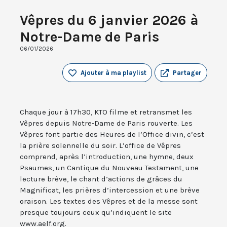
Vêpres du 6 janvier 2026 à
Notre-Dame de Paris
06/01/2026
Ajouter à ma playlist
Partager
Chaque jour à 17h30, KTO filme et retransmet les
Vêpres depuis Notre-Dame de Paris rouverte. Les
Vêpres font partie des Heures de l’Office divin, c’est
la prière solennelle du soir. L’office de Vêpres
comprend, après l’introduction, une hymne, deux
Psaumes, un Cantique du Nouveau Testament, une
lecture brève, le chant d’actions de grâces du
Magnificat, les prières d’intercession et une brève
oraison. Les textes des Vêpres et de la messe sont
presque toujours ceux qu’indiquent le site
www.aelf.org.