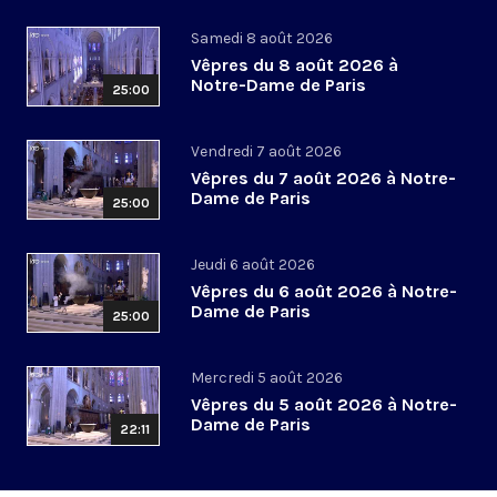
Samedi 8 août 2026
Vêpres du 8 août 2026 à
Notre-Dame de Paris
25:00
Vendredi 7 août 2026
Vêpres du 7 août 2026 à Notre-
Dame de Paris
25:00
Jeudi 6 août 2026
Vêpres du 6 août 2026 à Notre-
Dame de Paris
25:00
Mercredi 5 août 2026
Vêpres du 5 août 2026 à Notre-
Dame de Paris
22:11