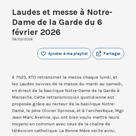
Laudes et messe à Notre-
Dame de la Garde du 6
février 2026
06/02/2026
Ajouter à ma playlist
Partager
A 7h25, KTO retransmet la messe chaque lundi, et
les Laudes suivies de la messe du mardi au samedi,
en direct de la basilique Notre-Dame de la Garde à
Marseille. Cette retransmission quotidienne est
proposée grâce au recteur de la basilique Notre-
Dame, le père Olivier Spinosa, et à l’archevêque, Mgr
Jean-Marc Aveline, qui ont bien voulu mettre leurs
moyens en commun avec ceux de la chaîne de
télévision catholique. La Bonne Mère veille ainsi,