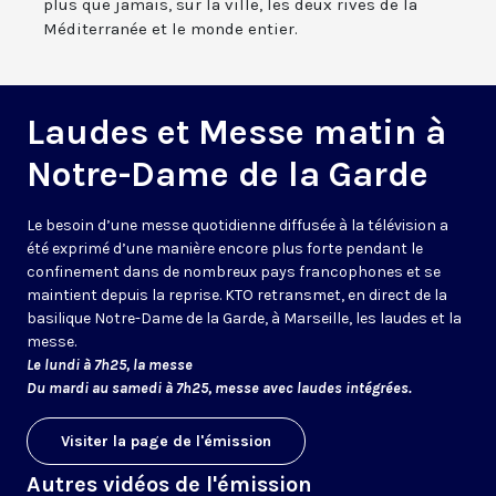
plus que jamais, sur la ville, les deux rives de la
Méditerranée et le monde entier.
Laudes et Messe matin à
Notre-Dame de la Garde
Le besoin d’une messe quotidienne diffusée à la télévision a
été exprimé d’une manière encore plus forte pendant le
confinement dans de nombreux pays francophones et se
maintient depuis la reprise. KTO retransmet, en direct de la
basilique Notre-Dame de la Garde, à Marseille, les laudes et la
messe.
Le lundi à 7h25, la messe
Du mardi au samedi à 7h25, messe avec laudes intégrées.
Visiter la page de l'émission
Autres vidéos de l'émission