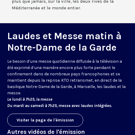
plus que jamais, sur la ville, les deux rives de la
Méditerranée et le monde entier.
Laudes et Messe matin à
Notre-Dame de la Garde
Le besoin d’une messe quotidienne diffusée à la télévision a
été exprimé d’une manière encore plus forte pendant le
confinement dans de nombreux pays francophones et se
maintient depuis la reprise. KTO retransmet, en direct de la
basilique Notre-Dame de la Garde, à Marseille, les laudes et la
messe.
Le lundi à 7h25, la messe
Du mardi au samedi à 7h25, messe avec laudes intégrées.
Visiter la page de l'émission
Autres vidéos de l'émission