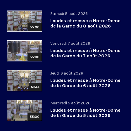
Samedi 8 août 2026
Laudes et messe à Notre-Dame
de la Garde du 8 août 2026
55:00
Vendredi 7 août 2026
Laudes et messe à Notre-Dame
de la Garde du 7 août 2026
55:00
Jeudi 6 août 2026
Laudes et messe à Notre-Dame
de la Garde du 6 août 2026
51:34
Mercredi 5 août 2026
Laudes et messe à Notre-Dame
de la Garde du 5 août 2026
55:00