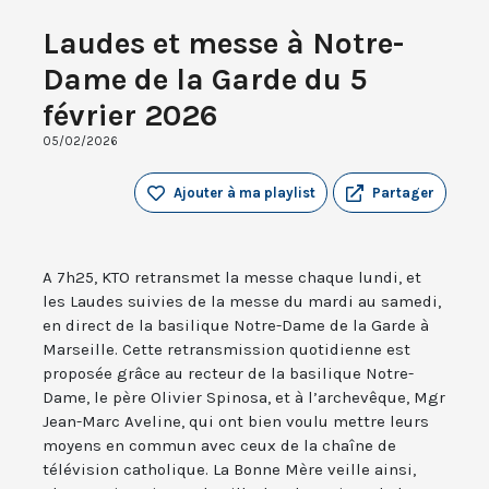
Laudes et messe à Notre-
Dame de la Garde du 5
février 2026
05/02/2026
Ajouter à ma playlist
Partager
A 7h25, KTO retransmet la messe chaque lundi, et
les Laudes suivies de la messe du mardi au samedi,
en direct de la basilique Notre-Dame de la Garde à
Marseille. Cette retransmission quotidienne est
proposée grâce au recteur de la basilique Notre-
Dame, le père Olivier Spinosa, et à l’archevêque, Mgr
Jean-Marc Aveline, qui ont bien voulu mettre leurs
moyens en commun avec ceux de la chaîne de
télévision catholique. La Bonne Mère veille ainsi,