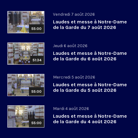
Vendredi 7 août 2026
Laudes et messe à Notre-Dame
de la Garde du 7 août 2026
55:00
Jeudi 6 août 2026
Laudes et messe à Notre-Dame
de la Garde du 6 août 2026
51:34
Mercredi 5 août 2026
Laudes et messe à Notre-Dame
de la Garde du 5 août 2026
55:00
Mardi 4 août 2026
Laudes et messe à Notre-Dame
de la Garde du 4 août 2026
55:00