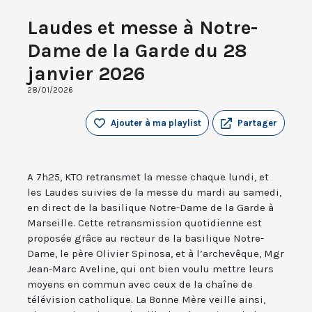
Laudes et messe à Notre-
Dame de la Garde du 28
janvier 2026
28/01/2026
Ajouter à ma playlist
Partager
A 7h25, KTO retransmet la messe chaque lundi, et
les Laudes suivies de la messe du mardi au samedi,
en direct de la basilique Notre-Dame de la Garde à
Marseille. Cette retransmission quotidienne est
proposée grâce au recteur de la basilique Notre-
Dame, le père Olivier Spinosa, et à l’archevêque, Mgr
Jean-Marc Aveline, qui ont bien voulu mettre leurs
moyens en commun avec ceux de la chaîne de
télévision catholique. La Bonne Mère veille ainsi,