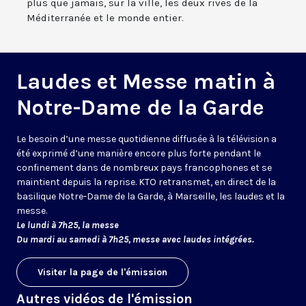
plus que jamais, sur la ville, les deux rives de la
Méditerranée et le monde entier.
Laudes et Messe matin à
Notre-Dame de la Garde
Le besoin d’une messe quotidienne diffusée à la télévision a
été exprimé d’une manière encore plus forte pendant le
confinement dans de nombreux pays francophones et se
maintient depuis la reprise. KTO retransmet, en direct de la
basilique Notre-Dame de la Garde, à Marseille, les laudes et la
messe.
Le lundi à 7h25, la messe
Du mardi au samedi à 7h25, messe avec laudes intégrées.
Visiter la page de l'émission
Autres vidéos de l'émission