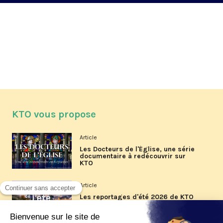
KTO vous propose
Article
Les Docteurs de l'Église, une série
documentaire à redécouvrir sur
KTO
Article
Les reportages d'été 2026 de KTO