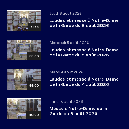
Jeudi 6 août 2026
Laudes et messe à Notre-Dame
de la Garde du 6 août 2026
51:34
Mercredi 5 août 2026
Laudes et messe à Notre-Dame
de la Garde du 5 août 2026
55:00
Mardi 4 août 2026
Laudes et messe à Notre-Dame
de la Garde du 4 août 2026
55:00
Lundi 3 août 2026
Messe à Notre-Dame de la
Garde du 3 août 2026
40:00