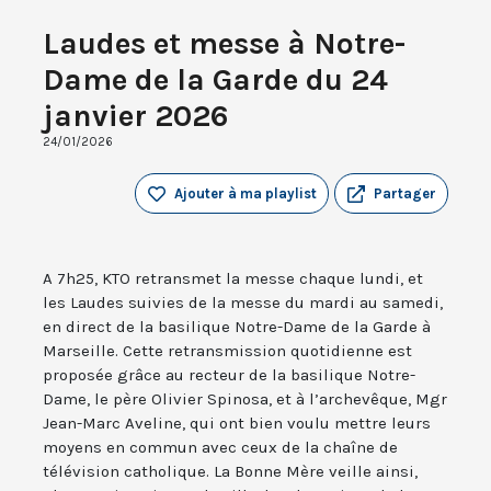
Laudes et messe à Notre-
Dame de la Garde du 24
janvier 2026
24/01/2026
Ajouter à ma playlist
Partager
A 7h25, KTO retransmet la messe chaque lundi, et
les Laudes suivies de la messe du mardi au samedi,
en direct de la basilique Notre-Dame de la Garde à
Marseille. Cette retransmission quotidienne est
proposée grâce au recteur de la basilique Notre-
Dame, le père Olivier Spinosa, et à l’archevêque, Mgr
Jean-Marc Aveline, qui ont bien voulu mettre leurs
moyens en commun avec ceux de la chaîne de
télévision catholique. La Bonne Mère veille ainsi,