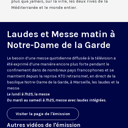
plus que jamais, sur la ville, les deux rives de la
Méditerranée et le monde entier.
Laudes et Messe matin à
Notre-Dame de la Garde
Le besoin d’une messe quotidienne diffusée à la télévision a
été exprimé d’une manière encore plus forte pendant le
confinement dans de nombreux pays francophones et se
maintient depuis la reprise. KTO retransmet, en direct de la
basilique Notre-Dame de la Garde, à Marseille, les laudes et la
messe.
Le lundi à 7h25, la messe
Du mardi au samedi à 7h25, messe avec laudes intégrées.
Visiter la page de l'émission
Autres vidéos de l'émission