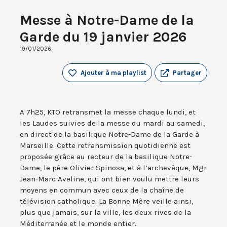
Messe à Notre-Dame de la
Garde du 19 janvier 2026
19/01/2026
Ajouter à ma playlist
Partager
A 7h25, KTO retransmet la messe chaque lundi, et
les Laudes suivies de la messe du mardi au samedi,
en direct de la basilique Notre-Dame de la Garde à
Marseille. Cette retransmission quotidienne est
proposée grâce au recteur de la basilique Notre-
Dame, le père Olivier Spinosa, et à l’archevêque, Mgr
Jean-Marc Aveline, qui ont bien voulu mettre leurs
moyens en commun avec ceux de la chaîne de
télévision catholique. La Bonne Mère veille ainsi,
plus que jamais, sur la ville, les deux rives de la
Méditerranée et le monde entier.