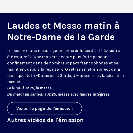
Laudes et Messe matin à
Notre-Dame de la Garde
Le besoin d’une messe quotidienne diffusée à la télévision a
été exprimé d’une manière encore plus forte pendant le
confinement dans de nombreux pays francophones et se
maintient depuis la reprise. KTO retransmet, en direct de la
basilique Notre-Dame de la Garde, à Marseille, les laudes et la
messe.
Le lundi à 7h25, la messe
Du mardi au samedi à 7h25, messe avec laudes intégrées.
Visiter la page de l'émission
Autres vidéos de l'émission