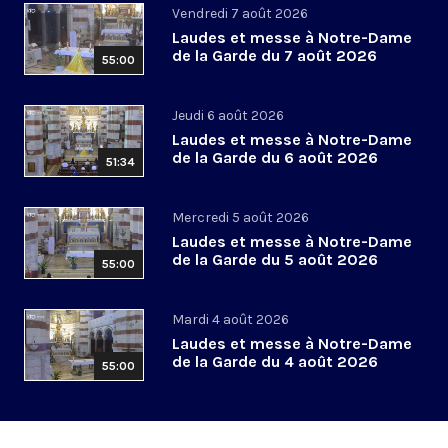
Vendredi 7 août 2026
Laudes et messe à Notre-Dame
de la Garde du 7 août 2026
55:00
Jeudi 6 août 2026
Laudes et messe à Notre-Dame
de la Garde du 6 août 2026
51:34
Mercredi 5 août 2026
Laudes et messe à Notre-Dame
de la Garde du 5 août 2026
55:00
Mardi 4 août 2026
Laudes et messe à Notre-Dame
de la Garde du 4 août 2026
55:00