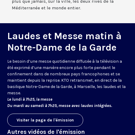
plus que jamais, sur la ville, les deux rives de la
Méditerranée et le monde entier.
Laudes et Messe matin à
Notre-Dame de la Garde
Le besoin d’une messe quotidienne diffusée à la télévision a
été exprimé d’une manière encore plus forte pendant le
confinement dans de nombreux pays francophones et se
maintient depuis la reprise. KTO retransmet, en direct de la
basilique Notre-Dame de la Garde, à Marseille, les laudes et la
messe.
Le lundi à 7h25, la messe
Du mardi au samedi à 7h25, messe avec laudes intégrées.
Visiter la page de l'émission
Autres vidéos de l'émission