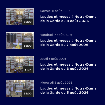
Samedi 8 août 2026
Laudes et messe à Notre-Dame
de la Garde du 8 août 2026
55:00
Vendredi 7 août 2026
Laudes et messe à Notre-Dame
de la Garde du 7 août 2026
55:00
Jeudi 6 août 2026
Laudes et messe à Notre-Dame
de la Garde du 6 août 2026
51:34
Mercredi 5 août 2026
Laudes et messe à Notre-Dame
de la Garde du 5 août 2026
55:00