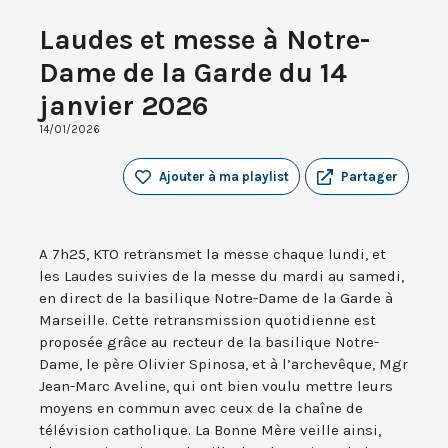
Laudes et messe à Notre-
Dame de la Garde du 14
janvier 2026
14/01/2026
Ajouter à ma playlist
Partager
A 7h25, KTO retransmet la messe chaque lundi, et
les Laudes suivies de la messe du mardi au samedi,
en direct de la basilique Notre-Dame de la Garde à
Marseille. Cette retransmission quotidienne est
proposée grâce au recteur de la basilique Notre-
Dame, le père Olivier Spinosa, et à l’archevêque, Mgr
Jean-Marc Aveline, qui ont bien voulu mettre leurs
moyens en commun avec ceux de la chaîne de
télévision catholique. La Bonne Mère veille ainsi,