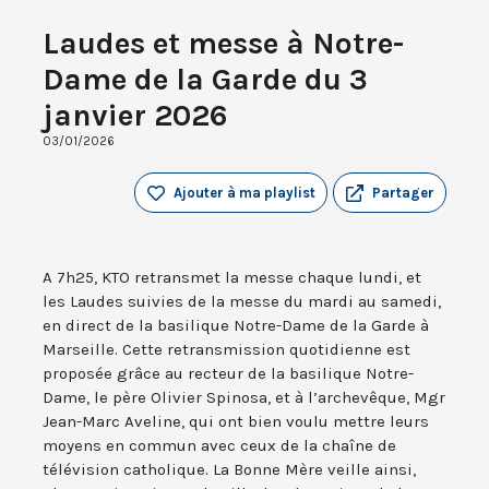
Laudes et messe à Notre-
Dame de la Garde du 3
janvier 2026
03/01/2026
Ajouter à ma playlist
Partager
A 7h25, KTO retransmet la messe chaque lundi, et
les Laudes suivies de la messe du mardi au samedi,
en direct de la basilique Notre-Dame de la Garde à
Marseille. Cette retransmission quotidienne est
proposée grâce au recteur de la basilique Notre-
Dame, le père Olivier Spinosa, et à l’archevêque, Mgr
Jean-Marc Aveline, qui ont bien voulu mettre leurs
moyens en commun avec ceux de la chaîne de
télévision catholique. La Bonne Mère veille ainsi,