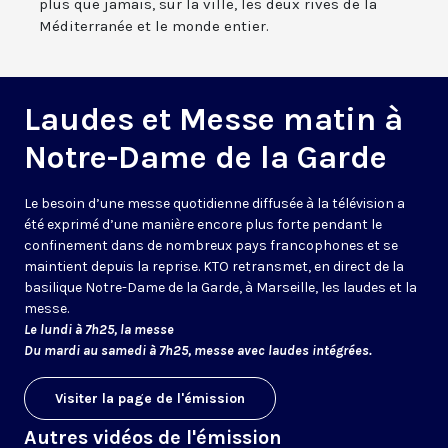
plus que jamais, sur la ville, les deux rives de la
Méditerranée et le monde entier.
Laudes et Messe matin à
Notre-Dame de la Garde
Le besoin d’une messe quotidienne diffusée à la télévision a
été exprimé d’une manière encore plus forte pendant le
confinement dans de nombreux pays francophones et se
maintient depuis la reprise. KTO retransmet, en direct de la
basilique Notre-Dame de la Garde, à Marseille, les laudes et la
messe.
Le lundi à 7h25, la messe
Du mardi au samedi à 7h25, messe avec laudes intégrées.
Visiter la page de l'émission
Autres vidéos de l'émission