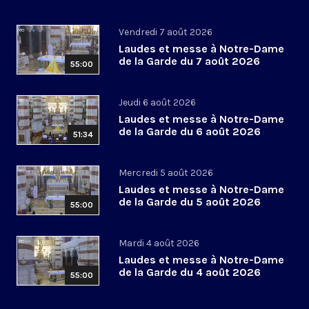
Vendredi 7 août 2026
Laudes et messe à Notre-Dame
de la Garde du 7 août 2026
55:00
Jeudi 6 août 2026
Laudes et messe à Notre-Dame
de la Garde du 6 août 2026
51:34
Mercredi 5 août 2026
Laudes et messe à Notre-Dame
de la Garde du 5 août 2026
55:00
Mardi 4 août 2026
Laudes et messe à Notre-Dame
de la Garde du 4 août 2026
55:00