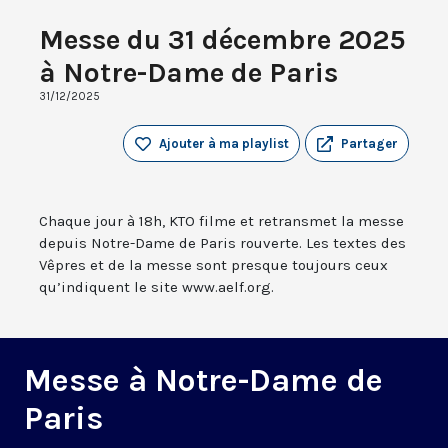
Messe du 31 décembre 2025
à Notre-Dame de Paris
31/12/2025
Ajouter à ma playlist
Partager
Chaque jour à 18h, KTO filme et retransmet la messe
depuis Notre-Dame de Paris rouverte. Les textes des
Vêpres et de la messe sont presque toujours ceux
qu’indiquent le site www.aelf.org.
Messe à Notre-Dame de
Paris