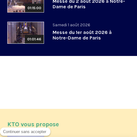
Messe du 2 août 2026 à Notre-
Dame de Paris
01:15:00
Samedi 1 août 2026
Messe du 1er août 2026 à
Notre-Dame de Paris
01:01:46
KTO vous propose