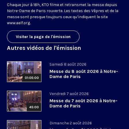
Chaque jour à 18h, KTO filme et retransmet la messe depuis
Notre-Dame de Paris rouverte. Les textes des Vêpres et de la
messe sont presque toujours ceux qu’indiquent le site
www.aelf.org
.
Visiter la page de l'émission
Autres vidéos de l'émission
Samedi 8 août 2026
Messe du 8 août 2026 à Notre-
Dame de Paris
01:05:00
Vendredi 7 août 2026
Messe du 7 août 2026 à Notre-
Dame de Paris
45:00
Dimanche 2 août 2026