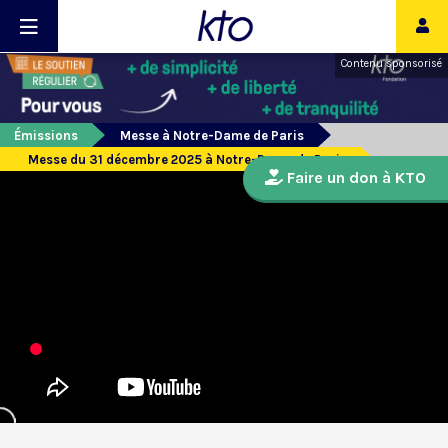
Contenu sponsorisé
Émissions
Messe à Notre-Dame de Paris
Messe du 31 décembre 2025 à Notre-Dame de Paris
Faire un don à KTO