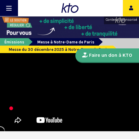
Contenu sponsorisé
Émissions
Messe à Notre-Dame de Paris
Messe du 30 décembre 2025 à Notre-Dame de Paris
Faire un don à KTO