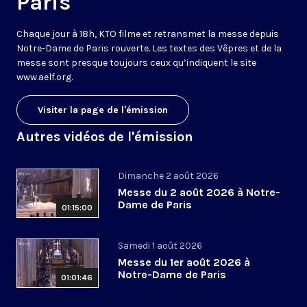
Paris
Chaque jour à 18h, KTO filme et retransmet la messe depuis
Notre-Dame de Paris rouverte. Les textes des Vêpres et de la
messe sont presque toujours ceux qu’indiquent le site
www.aelf.org
.
Visiter la page de l'émission
Autres vidéos de l'émission
Dimanche 2 août 2026
Messe du 2 août 2026 à Notre-
Dame de Paris
01:15:00
Samedi 1 août 2026
Messe du 1er août 2026 à
Notre-Dame de Paris
01:01:46