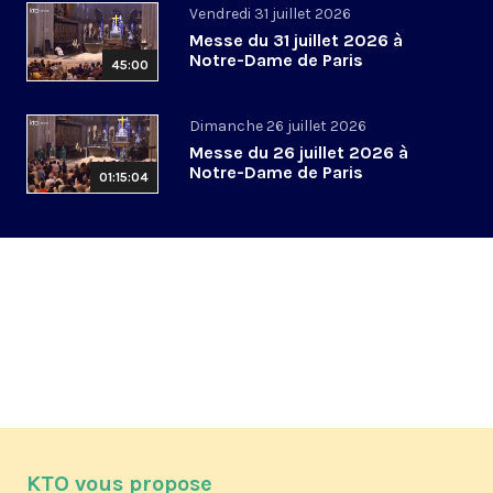
Vendredi 31 juillet 2026
Messe du 31 juillet 2026 à
Notre-Dame de Paris
45:00
Dimanche 26 juillet 2026
Messe du 26 juillet 2026 à
Notre-Dame de Paris
01:15:04
KTO vous propose