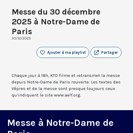
Messe du 30 décembre
2025 à Notre-Dame de
Paris
30/12/2025
Ajouter à ma playlist
Partager
Chaque jour à 18h, KTO filme et retransmet la messe
depuis Notre-Dame de Paris rouverte. Les textes des
Vêpres et de la messe sont presque toujours ceux
qu’indiquent le site www.aelf.org.
Messe à Notre-Dame de