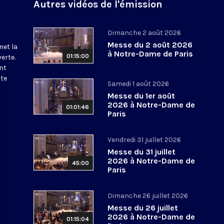
Autres vidéos de l'émission
Dimanche 2 août 2026
Messe du 2 août 2026
met la
à Notre-Dame de Paris
01:15:00
erte.
nt
ite
Samedi 1 août 2026
Messe du 1er août
2026 à Notre-Dame de
01:01:46
Paris
Vendredi 31 juillet 2026
Messe du 31 juillet
2026 à Notre-Dame de
45:00
Paris
Dimanche 26 juillet 2026
Messe du 26 juillet
2026 à Notre-Dame de
01:15:04