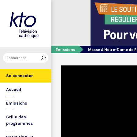
Émissions
Messe à Notre-Dame de P
Se connecter
Accueil
Émissions
Grille des
programmes