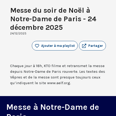
Messe du soir de Noël à
Notre-Dame de Paris - 24
décembre 2025
24/12/2025
Ajouter à ma playlist
Partager
Chaque jour à 18h, KTO filme et retransmet la messe
depuis Notre-Dame de Paris rouverte. Les textes des
Vêpres et de la messe sont presque toujours ceux
qu’indiquent le site www.aelf.org.
Messe à Notre-Dame de