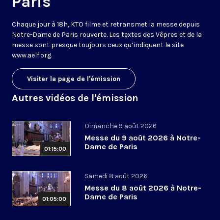
Paris
Chaque jour à 18h, KTO filme et retransmet la messe depuis
Notre-Dame de Paris rouverte. Les textes des Vêpres et de la
messe sont presque toujours ceux qu’indiquent le site
www.aelf.org
.
Visiter la page de l'émission
Autres vidéos de l'émission
Dimanche 9 août 2026
Messe du 9 août 2026 à Notre-
Dame de Paris
01:15:00
Samedi 8 août 2026
Messe du 8 août 2026 à Notre-
Dame de Paris
01:05:00