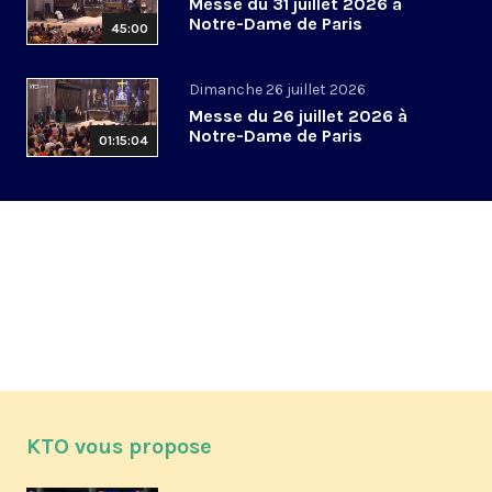
Messe du 31 juillet 2026 à
Notre-Dame de Paris
45:00
Dimanche 26 juillet 2026
Messe du 26 juillet 2026 à
Notre-Dame de Paris
01:15:04
KTO vous propose