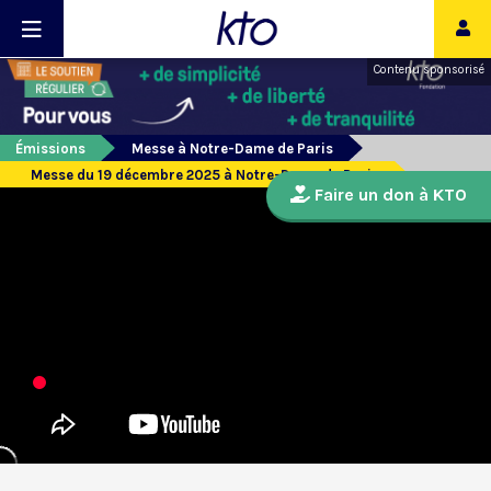
Contenu sponsorisé
Émissions
Messe à Notre-Dame de Paris
Messe du 19 décembre 2025 à Notre-Dame de Paris
Faire un don à KTO