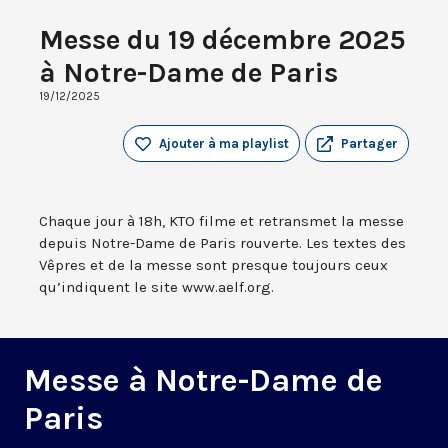
Messe du 19 décembre 2025
à Notre-Dame de Paris
19/12/2025
Ajouter à ma playlist
Partager
Chaque jour à 18h, KTO filme et retransmet la messe
depuis Notre-Dame de Paris rouverte. Les textes des
Vêpres et de la messe sont presque toujours ceux
qu’indiquent le site www.aelf.org.
Messe à Notre-Dame de
Paris