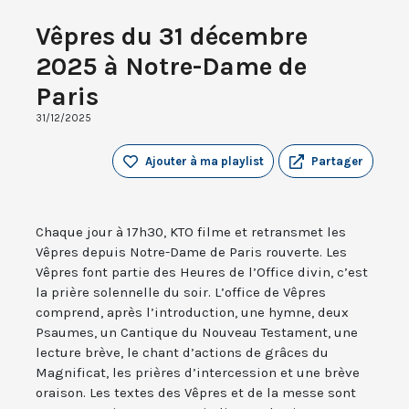
Vêpres du 31 décembre
2025 à Notre-Dame de
Paris
31/12/2025
Ajouter à ma playlist
Partager
Chaque jour à 17h30, KTO filme et retransmet les
Vêpres depuis Notre-Dame de Paris rouverte. Les
Vêpres font partie des Heures de l’Office divin, c’est
la prière solennelle du soir. L’office de Vêpres
comprend, après l’introduction, une hymne, deux
Psaumes, un Cantique du Nouveau Testament, une
lecture brève, le chant d’actions de grâces du
Magnificat, les prières d’intercession et une brève
oraison. Les textes des Vêpres et de la messe sont