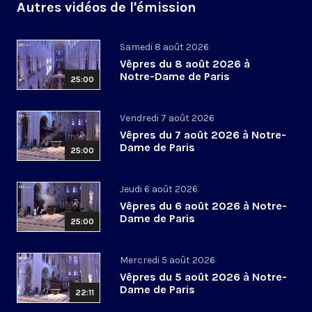
Autres vidéos de l'émission
Samedi 8 août 2026
Vêpres du 8 août 2026 à
Notre-Dame de Paris
25:00
Vendredi 7 août 2026
Vêpres du 7 août 2026 à Notre-
Dame de Paris
25:00
Jeudi 6 août 2026
Vêpres du 6 août 2026 à Notre-
Dame de Paris
25:00
Mercredi 5 août 2026
Vêpres du 5 août 2026 à Notre-
Dame de Paris
22:11