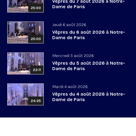
Vêpres du 7 août 2026 à Notre-
Dame de Paris
25:00
Jeudi 6 août 2026
Vêpres du 6 août 2026 à Notre-
Dame de Paris
25:00
Mercredi 5 août 2026
Vêpres du 5 août 2026 à Notre-
Dame de Paris
22:11
Mardi 4 août 2026
Vêpres du 4 août 2026 à Notre-
Dame de Paris
24:25