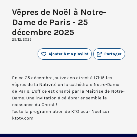
Vêpres de Noël à Notre-
Dame de Paris - 25
décembre 2025
25/12/2025
Ajouter à ma playlist
Partager
En ce 25 décembre, suivez en direct à 17h15 les
vêpres de la Nativité en la cathédrale Notre-Dame
de Paris. L’office est chanté par la Maîtrise de Notre-
Dame. Une invitation à célébrer ensemble la
naissance du Christ !
Toute la programmation de KTO pour Noël sur
ktotv.com