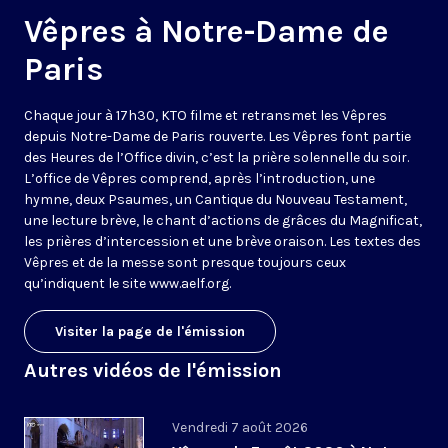
Vêpres à Notre-Dame de
Paris
Chaque jour à 17h30, KTO filme et retransmet les Vêpres
depuis Notre-Dame de Paris rouverte. Les Vêpres font partie
des Heures de l’Office divin, c’est la prière solennelle du soir.
L’office de Vêpres comprend, après l’introduction, une
hymne, deux Psaumes, un Cantique du Nouveau Testament,
une lecture brève, le chant d’actions de grâces du Magnificat,
les prières d’intercession et une brève oraison. Les textes des
Vêpres et de la messe sont presque toujours ceux
qu’indiquent le site
www.aelf.org
.
Visiter la page de l'émission
Autres vidéos de l'émission
Vendredi 7 août 2026