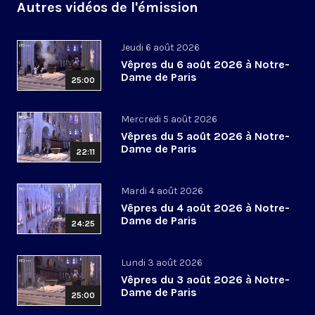
Autres vidéos de l'émission
Jeudi 6 août 2026
Vêpres du 6 août 2026 à Notre-
Dame de Paris
25:00
Mercredi 5 août 2026
Vêpres du 5 août 2026 à Notre-
Dame de Paris
22:11
Mardi 4 août 2026
Vêpres du 4 août 2026 à Notre-
Dame de Paris
24:25
Lundi 3 août 2026
Vêpres du 3 août 2026 à Notre-
Dame de Paris
25:00