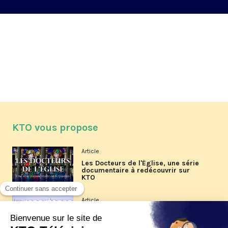
KTO vous propose
Article
Les Docteurs de l'Église, une série
documentaire à redécouvrir sur
KTO
Article
Les reportages d'été 2026 de KTO