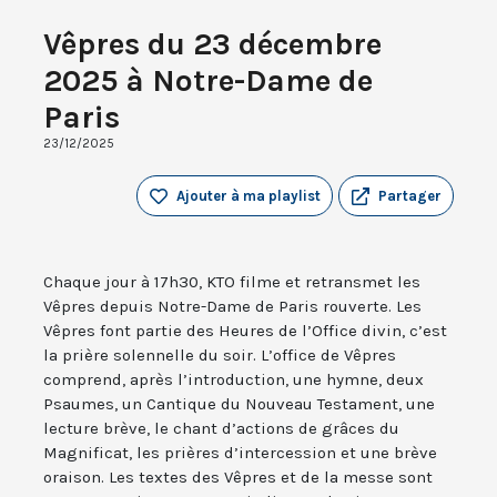
Vêpres du 23 décembre
2025 à Notre-Dame de
Paris
23/12/2025
Ajouter à ma playlist
Partager
Chaque jour à 17h30, KTO filme et retransmet les
Vêpres depuis Notre-Dame de Paris rouverte. Les
Vêpres font partie des Heures de l’Office divin, c’est
la prière solennelle du soir. L’office de Vêpres
comprend, après l’introduction, une hymne, deux
Psaumes, un Cantique du Nouveau Testament, une
lecture brève, le chant d’actions de grâces du
Magnificat, les prières d’intercession et une brève
oraison. Les textes des Vêpres et de la messe sont