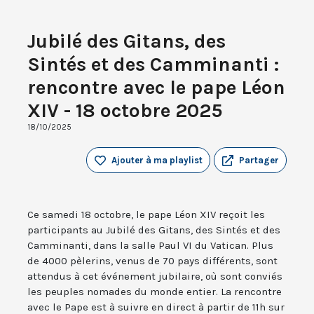
Jubilé des Gitans, des
Sintés et des Camminanti :
rencontre avec le pape Léon
XIV - 18 octobre 2025
18/10/2025
Ajouter à ma playlist
Partager
Ce samedi 18 octobre, le pape Léon XIV reçoit les
participants au Jubilé des Gitans, des Sintés et des
Camminanti, dans la salle Paul VI du Vatican. Plus
de 4000 pèlerins, venus de 70 pays différents, sont
attendus à cet événement jubilaire, où sont conviés
les peuples nomades du monde entier. La rencontre
avec le Pape est à suivre en direct à partir de 11h sur