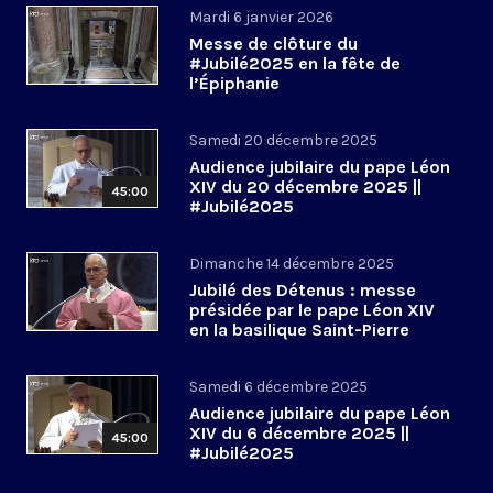
Mardi 6 janvier 2026
Messe de clôture du
#Jubilé2025 en la fête de
l’Épiphanie
Samedi 20 décembre 2025
Audience jubilaire du pape Léon
XIV du 20 décembre 2025 ||
45:00
#Jubilé2025
Dimanche 14 décembre 2025
Jubilé des Détenus : messe
présidée par le pape Léon XIV
en la basilique Saint-Pierre
Samedi 6 décembre 2025
Audience jubilaire du pape Léon
XIV du 6 décembre 2025 ||
45:00
#Jubilé2025