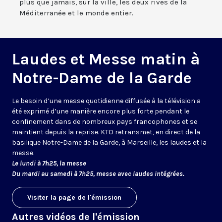
plus que jamais, sur la ville, les deux rives de la
Méditerranée et le monde entier.
Laudes et Messe matin à
Notre-Dame de la Garde
Le besoin d’une messe quotidienne diffusée à la télévision a
été exprimé d’une manière encore plus forte pendant le
confinement dans de nombreux pays francophones et se
maintient depuis la reprise. KTO retransmet, en direct de la
basilique Notre-Dame de la Garde, à Marseille, les laudes et la
messe.
Le lundi à 7h25, la messe
Du mardi au samedi à 7h25, messe avec laudes intégrées.
Visiter la page de l'émission
Autres vidéos de l'émission