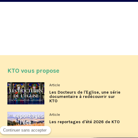
KTO vous propose
Article
Les Docteurs de l'Église, une série
documentaire à redécouvrir sur
KTO
Article
Les reportages d'été 2026 de KTO