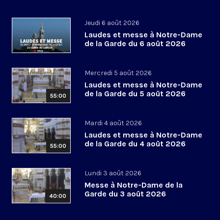
Jeudi 6 août 2026
Laudes et messe à Notre-Dame
de la Garde du 6 août 2026
Mercredi 5 août 2026
Laudes et messe à Notre-Dame
de la Garde du 5 août 2026
55:00
Mardi 4 août 2026
Laudes et messe à Notre-Dame
de la Garde du 4 août 2026
55:00
Lundi 3 août 2026
Messe à Notre-Dame de la
Garde du 3 août 2026
40:00