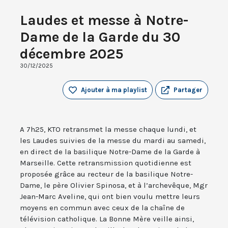
Laudes et messe à Notre-
Dame de la Garde du 30
décembre 2025
30/12/2025
Ajouter à ma playlist
Partager
A 7h25, KTO retransmet la messe chaque lundi, et
les Laudes suivies de la messe du mardi au samedi,
en direct de la basilique Notre-Dame de la Garde à
Marseille. Cette retransmission quotidienne est
proposée grâce au recteur de la basilique Notre-
Dame, le père Olivier Spinosa, et à l’archevêque, Mgr
Jean-Marc Aveline, qui ont bien voulu mettre leurs
moyens en commun avec ceux de la chaîne de
télévision catholique. La Bonne Mère veille ainsi,