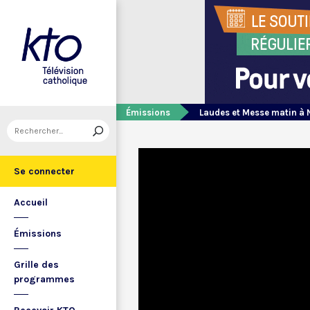
Émissions
Laudes et Messe matin à 
Se connecter
Accueil
Émissions
Grille des
programmes