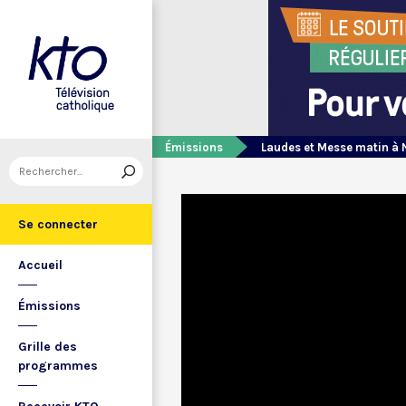
Émissions
Laudes et Messe matin à 
Se connecter
Accueil
Émissions
Grille des
programmes