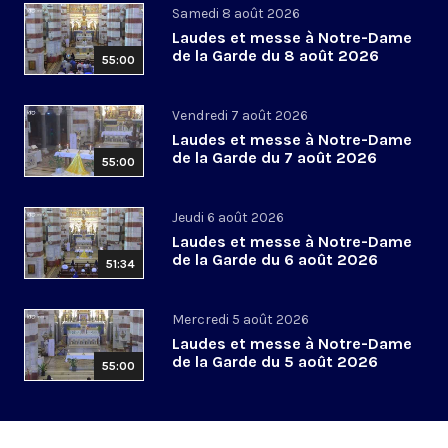
Samedi 8 août 2026
Laudes et messe à Notre-Dame
de la Garde du 8 août 2026
55:00
Vendredi 7 août 2026
Laudes et messe à Notre-Dame
de la Garde du 7 août 2026
55:00
Jeudi 6 août 2026
Laudes et messe à Notre-Dame
de la Garde du 6 août 2026
51:34
Mercredi 5 août 2026
Laudes et messe à Notre-Dame
de la Garde du 5 août 2026
55:00