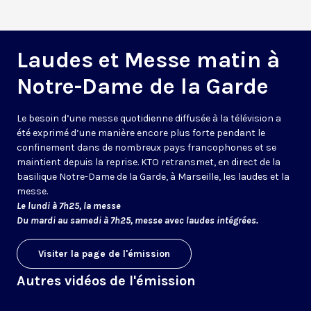
Laudes et Messe matin à
Notre-Dame de la Garde
Le besoin d’une messe quotidienne diffusée à la télévision a
été exprimé d’une manière encore plus forte pendant le
confinement dans de nombreux pays francophones et se
maintient depuis la reprise. KTO retransmet, en direct de la
basilique Notre-Dame de la Garde, à Marseille, les laudes et la
messe.
Le lundi à 7h25, la messe
Du mardi au samedi à 7h25, messe avec laudes intégrées.
Visiter la page de l'émission
Autres vidéos de l'émission