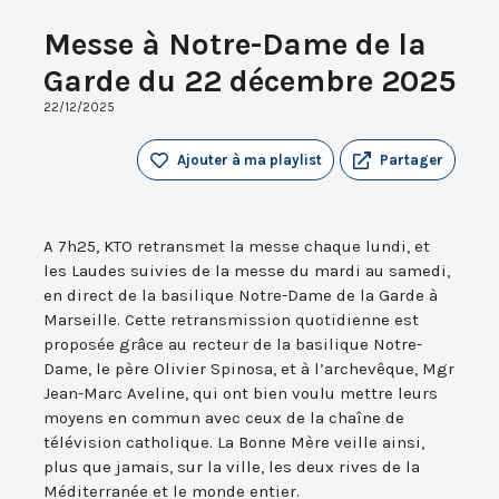
Messe à Notre-Dame de la
Garde du 22 décembre 2025
22/12/2025
Ajouter à ma playlist
Partager
A 7h25, KTO retransmet la messe chaque lundi, et
les Laudes suivies de la messe du mardi au samedi,
en direct de la basilique Notre-Dame de la Garde à
Marseille. Cette retransmission quotidienne est
proposée grâce au recteur de la basilique Notre-
Dame, le père Olivier Spinosa, et à l’archevêque, Mgr
Jean-Marc Aveline, qui ont bien voulu mettre leurs
moyens en commun avec ceux de la chaîne de
télévision catholique. La Bonne Mère veille ainsi,
plus que jamais, sur la ville, les deux rives de la
Méditerranée et le monde entier.