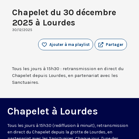
Chapelet du 30 décembre
2025 à Lourdes
30/12/2025
Ajouter à ma playlist
Partager
Tous les jours à 15h30 : retransmission en direct du
Chapelet depuis Lourdes, en partenariat avec les
Sanctuaires.
Chapelet à Lourdes
Tous les jours à 15h30 (rediffusion à minuit), retransmission
en direct du Chapelet depuis la grotte de Lourdes, en
partenariat avec les Sanctuaires. Chaque jour, l'une des