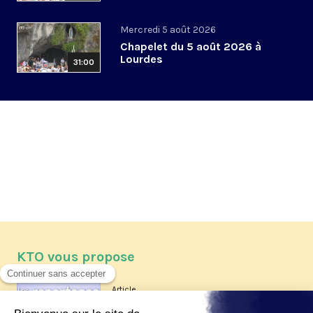
Mercredi 5 août 2026
Chapelet du 5 août 2026 à
Lourdes
31:00
KTO vous propose
Article
Les reportages d'été 2026 de KTO