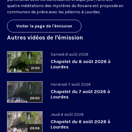
quatre méditations des mystères du Rosaire est proposée en
communion de prière avec les pèlerins à Lourdes.
Visiter la page de l'émission
Autres vidéos de l'émission
Samedi 8 août 2026
Chapelet du 8 août 2026 à
Lourdes
31:00
Vendredi 7 août 2026
Chapelet du 7 août 2026 à
Lourdes
29:50
Jeudi 6 août 2026
Chapelet du 6 août 2026 à
Lourdes
29:56