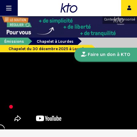
Contenu sponsorisé
Émissions
Chapelet à Lourdes
Chapelet du 30 décembre 2025 à Lourdes
Faire un don à KTO