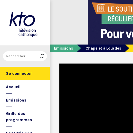
Émissions
Chapelet à Lourdes
Se connecter
Accueil
Émissions
Grille des
programmes