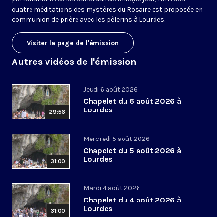
quatre méditations des mystères du Rosaire est proposée en
communion de prière avec les pèlerins à Lourdes.
Visiter la page de l'émission
Autres vidéos de l'émission
Jeudi 6 août 2026
Chapelet du 6 août 2026 à
Lourdes
29:56
Mercredi 5 août 2026
Chapelet du 5 août 2026 à
Lourdes
31:00
Mardi 4 août 2026
Chapelet du 4 août 2026 à
Lourdes
31:00