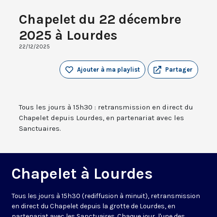
Chapelet du 22 décembre
2025 à Lourdes
22/12/2025
Ajouter à ma playlist
Partager
Tous les jours à 15h30 : retransmission en direct du
Chapelet depuis Lourdes, en partenariat avec les
Sanctuaires.
Chapelet à Lourdes
Tous les jours à 15h30 (rediffusion à minuit), retransmission
en direct du Chapelet depuis la grotte de Lourdes, en
partenariat avec les Sanctuaires. Chaque jour, l'une des