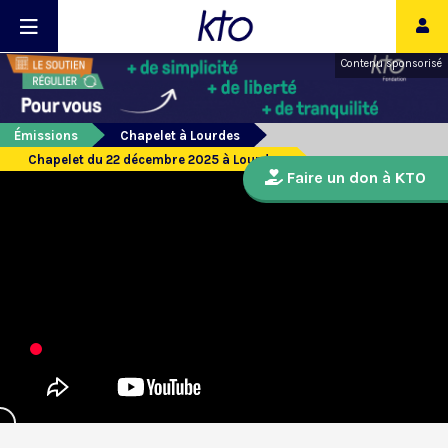
Contenu sponsorisé
Émissions
Chapelet à Lourdes
Chapelet du 22 décembre 2025 à Lourdes
Faire un don à KTO