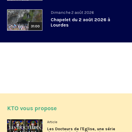
Dimanche 2 août 2026
Chapelet du 2 août 2026 à
Lourdes
31:00
KTO vous propose
Article
Les Docteurs de l'Église, une série