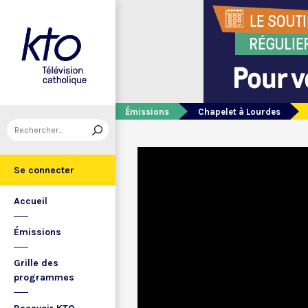
Émissions
Chapelet à Lourdes
Se connecter
Accueil
Émissions
Grille des
programmes