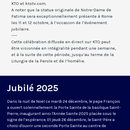
KTO et ktotv.com.
A noter que la statue originale de Notre-Dame de
Fatima sera exceptionnellement présente à Rome
les 11 et 12 octobre, à l’occasion de l’événement
jubilaire.
----
Cette célébration diffusée en direct sur KTO peut
être visionnée en intégralité pendant une semaine,
et à la suite de cette période, jusqu’au terme de la
Liturgie de la Parole et de l’homélie.
Jubilé 2025
Dans la nuit de Noël ce mardi 24 décembre, le pape François
a ouvert solennellement la Porte Sainte de la basilique Saint-
Pierre, inaugurant ainsi l'Année Sainte 2025 placée sous le
signe de l’espérance. Et jeudi 26 décembre, le Saint-Père a
choisi d'ouvrir une seconde Porte Sainte au centre de