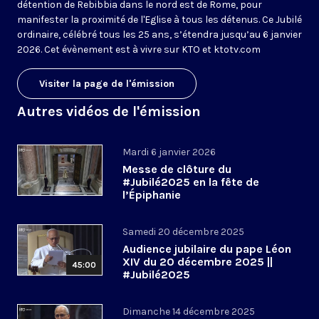
détention de Rebibbia dans le nord est de Rome, pour
manifester la proximité de l'Eglise à tous les détenus. Ce Jubilé
ordinaire, célébré tous les 25 ans, s’étendra jusqu’au 6 janvier
2026. Cet évènement est à vivre sur KTO et ktotv.com
Visiter la page de l'émission
Autres vidéos de l'émission
Mardi 6 janvier 2026
Messe de clôture du
#Jubilé2025 en la fête de
l’Épiphanie
Samedi 20 décembre 2025
Audience jubilaire du pape Léon
XIV du 20 décembre 2025 ||
45:00
#Jubilé2025
Dimanche 14 décembre 2025