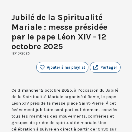
Jubilé de la Spiritualité
Mariale : messe présidée
par le pape Léon XIV - 12
octobre 2025
12/10/2025
Ajouter à ma playlist
Partager
Ce dimanche 12 octobre 2025, à l’occasion du Jubilé
de la Spiritualité Mariale organisé à Rome, le pape
Léon XIV préside la messe place Saint-Pierre. À cet
événement jubilaire sont particulièrement conviés
tous les membres des mouvements, confréries et
groupes de prière de spiritualité mariale. Une
célébration à suivre en direct à partir de 10h30 sur