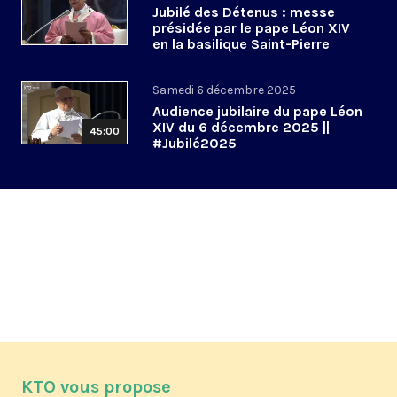
Jubilé des Détenus : messe
présidée par le pape Léon XIV
en la basilique Saint-Pierre
Samedi 6 décembre 2025
Audience jubilaire du pape Léon
XIV du 6 décembre 2025 ||
45:00
#Jubilé2025
KTO vous propose