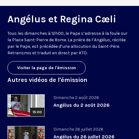
Angélus et Regina Cæli
Tous les dimanches à 12h00, le Pape s’adresse à la foule sur
la Place Saint-Pierre de Rome. La prière de l’Angélus, récitée
par le Pape, est précédée d’une allocution du Saint-Père.
Retransmis et traduit en direct par KTO.
Visiter la page de l'émission
Autres vidéos de l'émission
Dimanche 2 août 2026
Angélus du 2 août 2026
15:00
Dimanche 26 juillet 2026
Angélus du 26 juillet 2026