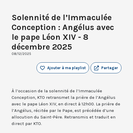
Solennité de l’Immaculée
Conception : Angélus avec
le pape Léon XIV - 8
décembre 2025
08/12/2025
Ajouter à ma playlist
Partager
À l’occasion de la solennité de l’Immaculée
Conception, KTO retransmet la prière de l’Angélus
avec le pape Léon XIV, en direct à 12h00. La prière de
l’Angélus, récitée par le Pape, est précédée d’une
allocution du Saint-Père. Retransmis et traduit en
direct par KTO.