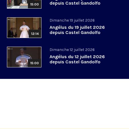
depuis Castel Gandolfo
15:00
Dimanche 19 juillet 2026
Angélus du 19 juillet 2026
depuis Castel Gandolfo
12:14
Dimanche 12 juillet 2026
Angélus du 12 juillet 2026
depuis Castel Gandolfo
15:00